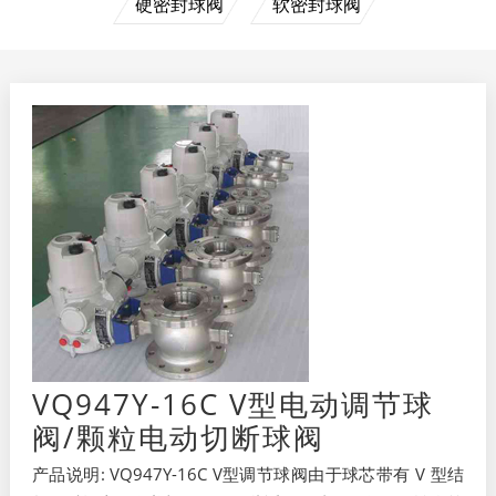
硬密封球阀
软密封球阀
VQ947Y-16C V型电动调节球
阀/颗粒电动切断球阀
产品说明: VQ947Y-16C V型调节球阀由于球芯带有 V 型结