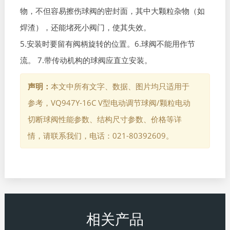
物，不但容易擦伤球阀的密封面，其中大颗粒杂物（如
焊渣），还能堵死小阀门，使其失效。
5.安装时要留有阀柄旋转的位置。6.球阀不能用作节
流。 7.带传动机构的球阀应直立安装。
声明：
本文中所有文字、数据、图片均只适用于
参考，VQ947Y-16C V型电动调节球阀/颗粒电动
切断球阀性能参数、结构尺寸参数、价格等详
情，请联系我们，电话：021-80392609。
相关产品