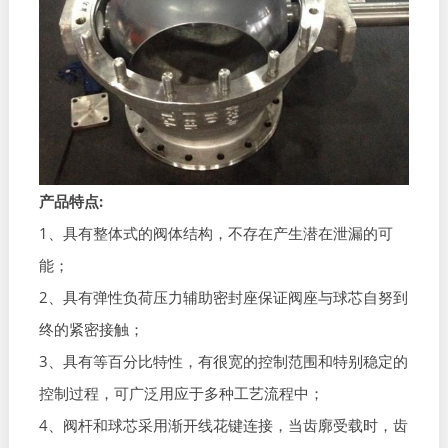
产品特点:
1、具有整体式的阀体结构，不存在产生潜在泄漏的可
能；
2、具有弹性负荷压力辅助密封座保证阀座与球芯自努到
终的紧密接触；
3、具有等百分比特性，有很宽的控制范围和特别稳定的
控制过程，可广泛用应于多种工艺流程中；
4、阀杆和球芯采用渐开线花键连接，当齿廓受载时，齿